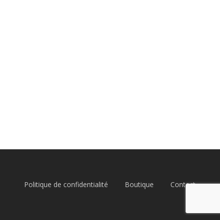
Politique de confidentialité
Boutique
Contact