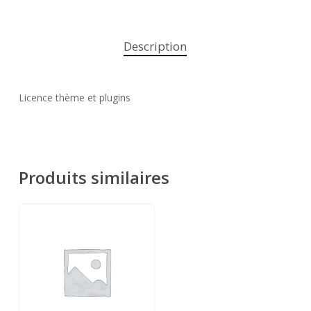
Description
Licence thème et plugins
Produits similaires