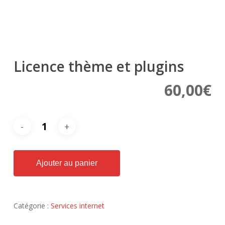
Licence thème et plugins
60,00
€
Ajouter au panier
Catégorie :
Services internet