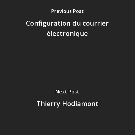
Previous Post
Configuration du courrier
électronique
Next Post
Thierry Hodiamont